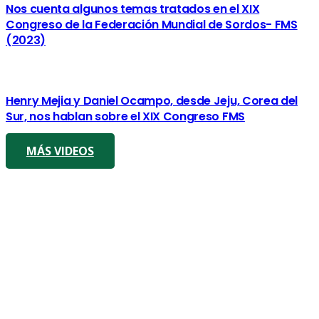
Nos cuenta algunos temas tratados en el XIX
Congreso de la Federación Mundial de Sordos- FMS
(2023)
Henry Mejia y Daniel Ocampo, desde Jeju, Corea del
Sur, nos hablan sobre el XIX Congreso FMS
MÁS VIDEOS