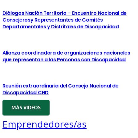
Diálogos Nación Territorio – Encuentro Nacional de
Consejerosy Representantes de Comités
Departamentales y Distritales de Discapacidad
Alianza coordinadora de organizaciones nacionales
que representan a las Personas con Discapacidad
Reunión extraordinaria del Consejo Nacional de
Discapacidad CND
MÁS VIDEOS
Emprendedores/as