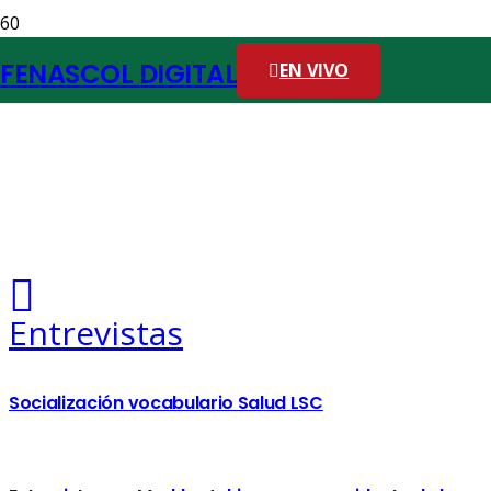
FENASCOL DIGITAL
EN VIVO
Entrevistas
Socialización vocabulario Salud LSC