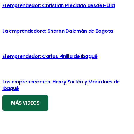
El emprendedor: Christian Preciado desde Huila
La emprendedora: Sharon Dalemán de Bogota
El emprendedor: Carlos Pinilla de Ibagué
Los emprendedores: Henry Farfán y Maria Inés de
Ibagué
MÁS VIDEOS