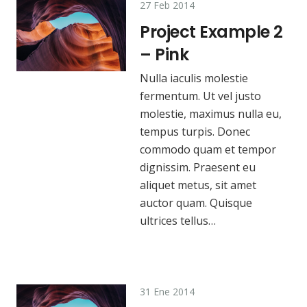
27 Feb 2014
Project Example 2
– Pink
Nulla iaculis molestie
fermentum. Ut vel justo
molestie, maximus nulla eu,
tempus turpis. Donec
commodo quam et tempor
dignissim. Praesent eu
aliquet metus, sit amet
auctor quam. Quisque
ultrices tellus…
31 Ene 2014