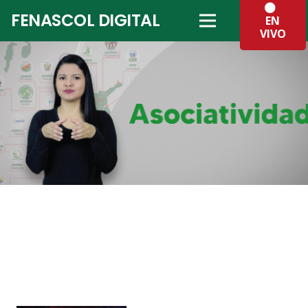
FENASCOL DIGITAL
EN
VIVO