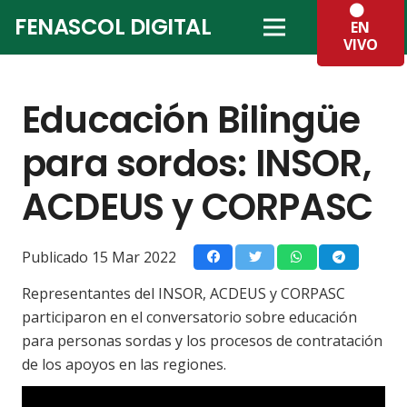
FENASCOL DIGITAL
EN
VIVO
Educación Bilingüe
para sordos: INSOR,
ACDEUS y CORPASC
Publicado
15 Mar 2022
Representantes del INSOR, ACDEUS y CORPASC
participaron en el conversatorio sobre educación
para personas sordas y los procesos de contratación
de los apoyos en las regiones.