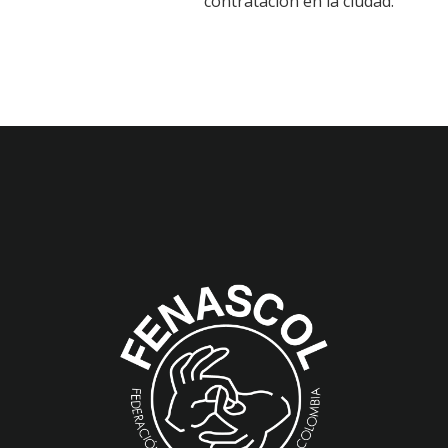
contratación en la ciudad.