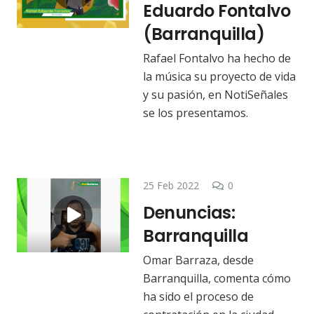
Eduardo Fontalvo
(Barranquilla)
Rafael Fontalvo ha hecho de
la música su proyecto de vida
y su pasión, en NotiSeñales
se los presentamos.
25 Feb 2022
0
Denuncias:
Barranquilla
Omar Barraza, desde
Barranquilla, comenta cómo
ha sido el proceso de