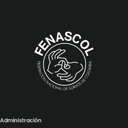
Administración