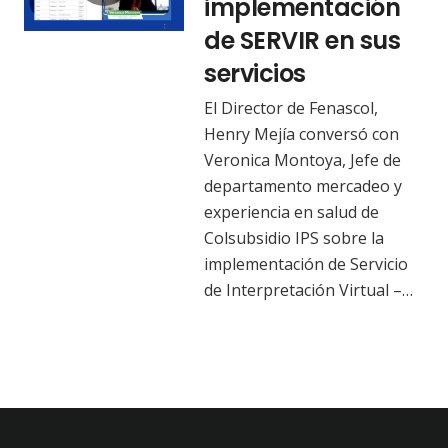
implementación
de SERVIR en sus
servicios
El Director de Fenascol,
Henry Mejía conversó con
Veronica Montoya, Jefe de
departamento mercadeo y
experiencia en salud de
Colsubsidio IPS sobre la
implementación de Servicio
de Interpretación Virtual –…