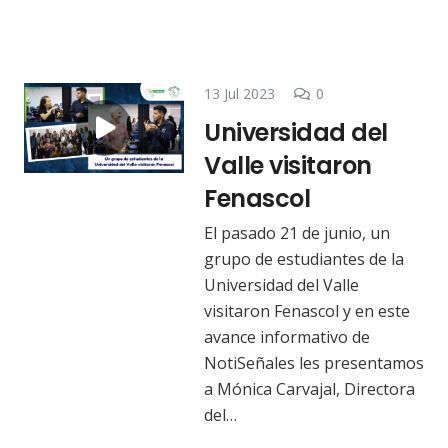
13 Jul 2023
0
Universidad del
Valle visitaron
Fenascol
El pasado 21 de junio, un
grupo de estudiantes de la
Universidad del Valle
visitaron Fenascol y en este
avance informativo de
NotiSeñales les presentamos
a Mónica Carvajal, Directora
del…