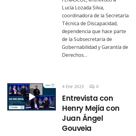
Lucía Lozada Silva,
coordinadora de la Secretaría
Técnica de Discapacidad,
dependencia que hace parte
de la Subsecretaría de
Gobernabilidad y Garantía de
Derechos…
4 Ene 2023
0
Entrevista con
Henry Mejía con
Juan Ángel
Gouveia