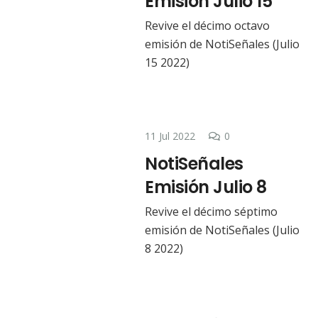
Emisión Julio 15
Revive el décimo octavo
emisión de NotiSeñales (Julio
15 2022)
11 Jul 2022
0
NotiSeñales
Emisión Julio 8
Revive el décimo séptimo
emisión de NotiSeñales (Julio
8 2022)