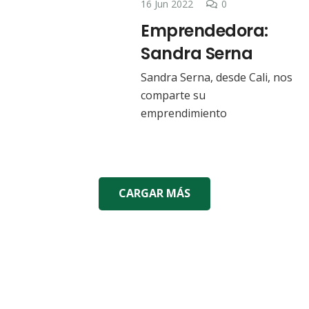
16 Jun 2022
0
Emprendedora:
Sandra Serna
Sandra Serna, desde Cali, nos
comparte su
emprendimiento
CARGAR MÁS