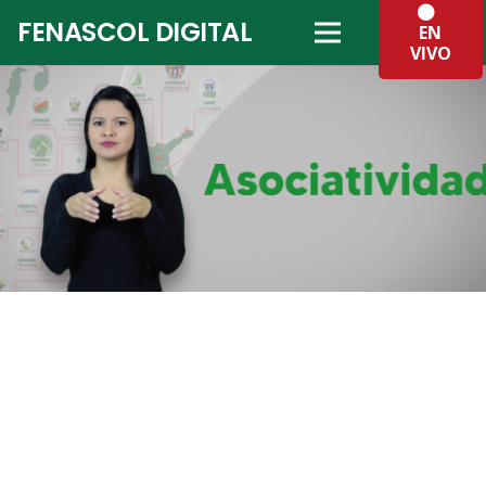
FENASCOL DIGITAL
EN
VIVO