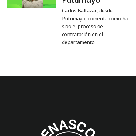
Putumayo
Carlos Baltazar, desde
Putumayo, comenta cómo ha
sido el proceso de
contratación en el
departamento