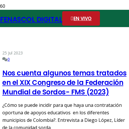
FENASCOL DIGITAL
EN VIVO
25 Jul 2023
0
Nos cuenta algunos temas tratados
en el XIX Congreso de la Federación
Mundial de Sordos- FMS (2023)
¿Cómo se puede incidir para que haya una contratación
oportuna de apoyos educativos en los diferentes
municipios de Colombia?. Entrevista a Diego López, Líder
de la comunidad sorda